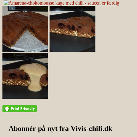
Abonnér på nyt fra Vivis-chili.dk