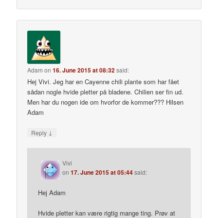
Adam
on
16. June 2015 at 08:32
said:
Hej Vivi. Jeg har en Cayenne chili plante som har fået
sådan nogle hvide pletter på bladene. Chilien ser fin ud.
Men har du nogen ide om hvorfor de kommer??? Hilsen
Adam
↓
Reply
Vivi
on
17. June 2015 at 05:44
said:
Hej Adam
Hvide pletter kan være rigtig mange ting. Prøv at