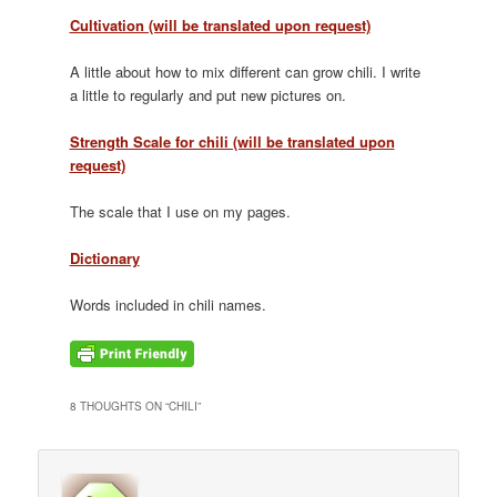
Cultivation (will be translated upon request)
A little about how to mix different can grow chili. I write
a little to regularly and put new pictures on.
Strength Scale for chili (will be translated upon
request)
The scale that I use on my pages.
Dictionary
Words included in chili names.
8 THOUGHTS ON “
CHILI
”