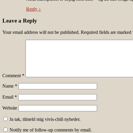
Reply
↓
Leave a Reply
Your email address will not be published.
Required fields are marked
Comment
*
Name
*
Email
*
Website
Ja tak, tilmeld mig vivis-chili nyheder.
Notify me of follow-up comments by email.