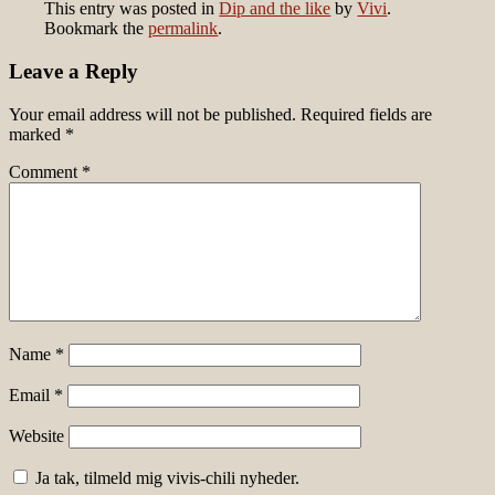
This entry was posted in
Dip and the like
by
Vivi
.
Bookmark the
permalink
.
Leave a Reply
Your email address will not be published.
Required fields are
marked
*
Comment
*
Name
*
Email
*
Website
Ja tak, tilmeld mig vivis-chili nyheder.