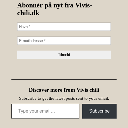
Abonnér på nyt fra Vivis-
chili.dk
Discover more from Vivis chili
Subscribe to get the latest posts sent to your email.
Type your email…
Subscribe