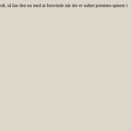
dt, så har den nu med at forsvinde når der er sultne pommes-spisere i