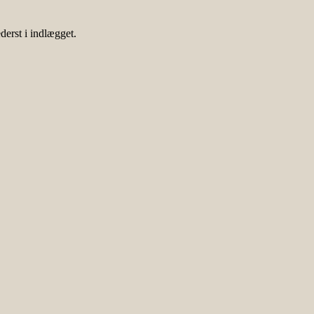
derst i indlægget.