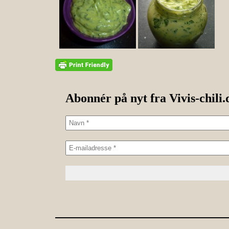
Abonnér på nyt fra Vivis-chili.