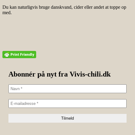
Du kan naturligvis bruge danskvand, cider eller andet at toppe op
med.
Abonnér på nyt fra Vivis-chili.dk