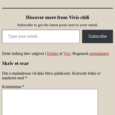
Discover more from Vivis chili
Subscribe to get the latest posts sent to your email.
Type your email…
Subscribe
Dette indlæg blev udgivet i
Drikke
af
Vivi
. Bogmærk
permalinket
.
Skriv et svar
Din e-mailadresse vil ikke blive publiceret.
Krævede felter er
markeret med
*
Kommentar
*