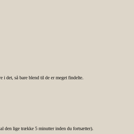
 det, så bare blend til de er meget findelte.
al den lige trække 5 minutter inden du fortsætter).