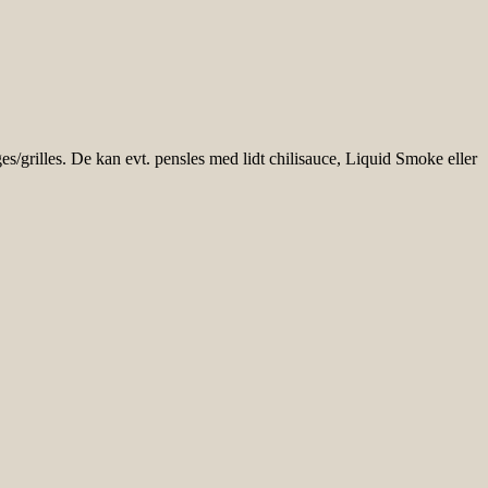
es/grilles. De kan evt. pensles med lidt chilisauce, Liquid Smoke eller