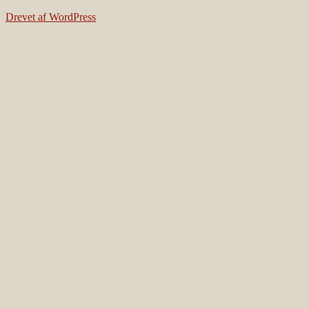
Drevet af WordPress