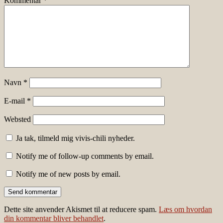
Kommentar
*
Navn
*
E-mail
*
Websted
Ja tak, tilmeld mig vivis-chili nyheder.
Notify me of follow-up comments by email.
Notify me of new posts by email.
Dette site anvender Akismet til at reducere spam.
Læs om hvordan
din kommentar bliver behandlet
.