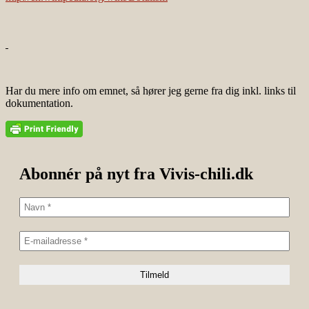
Har du mere info om emnet, så hører jeg gerne fra dig inkl. links til
dokumentation.
Abonnér på nyt fra Vivis-chili.dk