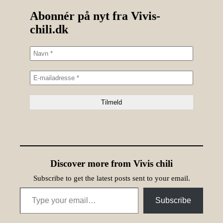
Abonnér på nyt fra Vivis-
chili.dk
Discover more from Vivis chili
Subscribe to get the latest posts sent to your email.
Type your email…
Subscribe