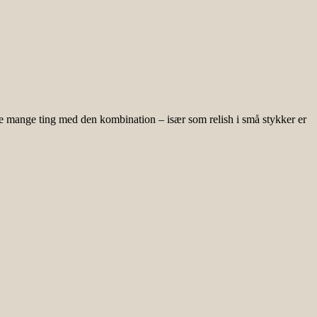
ylte mange ting med den kombination – især som relish i små stykker er