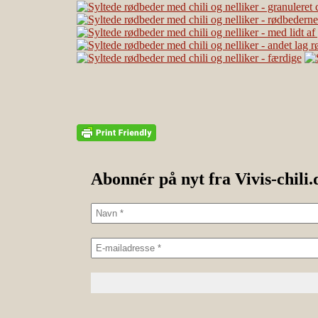
Abonnér på nyt fra Vivis-chili.