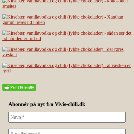
Abonnér på nyt fra Vivis-chili.dk