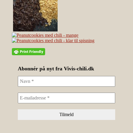
Abonnér på nyt fra Vivis-chili.dk