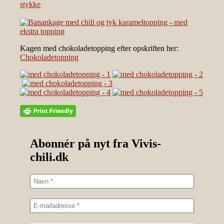
Kagen med chokoladetopping efter opskriften her:
Chokoladetopping
Abonnér på nyt fra Vivis-
chili.dk