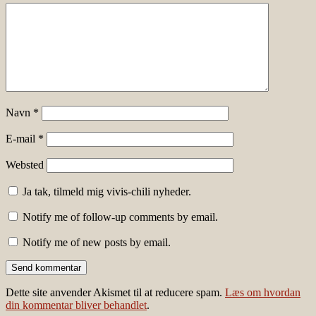
Navn
*
E-mail
*
Websted
Ja tak, tilmeld mig vivis-chili nyheder.
Notify me of follow-up comments by email.
Notify me of new posts by email.
Dette site anvender Akismet til at reducere spam.
Læs om hvordan
din kommentar bliver behandlet
.