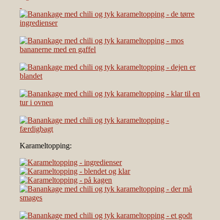
Karameltopping: