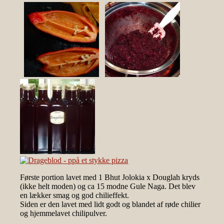
Første portion lavet med 1 Bhut Jolokia x Douglah kryds
(ikke helt moden) og ca 15 modne Gule Naga. Det blev
en lækker smag og god chilieffekt.
Siden er den lavet med lidt godt og blandet af røde chilier
og hjemmelavet chilipulver.