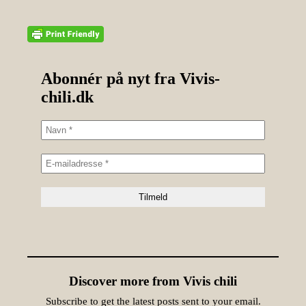
Abonnér på nyt fra Vivis-
chili.dk
Discover more from Vivis chili
Subscribe to get the latest posts sent to your email.