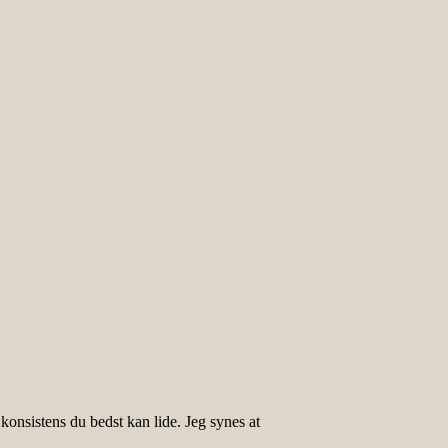
onsistens du bedst kan lide. Jeg synes at