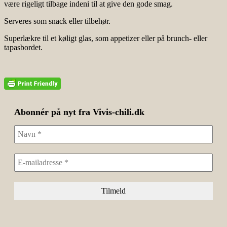
være rigeligt tilbage indeni til at give den gode smag.
Serveres som snack eller tilbehør.
Superlækre til et køligt glas, som appetizer eller på brunch- eller
tapasbordet.
Abonnér på nyt fra Vivis-chili.dk