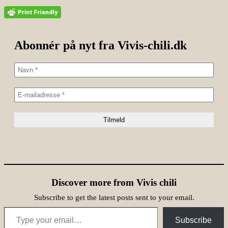
Abonnér på nyt fra Vivis-chili.dk
Discover more from Vivis chili
Subscribe to get the latest posts sent to your email.
Type your email…
Subscribe