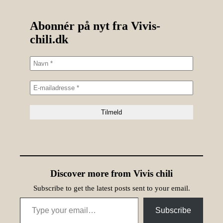
Abonnér på nyt fra Vivis-
chili.dk
Discover more from Vivis chili
Subscribe to get the latest posts sent to your email.
Type your email…
Subscribe