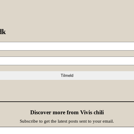
dk
Discover more from Vivis chili
Subscribe to get the latest posts sent to your email.