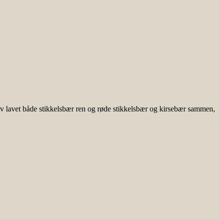
elv lavet både stikkelsbær ren og røde stikkelsbær og kirsebær sammen,