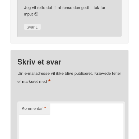
Jeg vil rette det til at rense den godt – tak for
input 🙂
↓
Svar
Skriv et svar
Din e-mailadresse vil ikke blive publiceret.
Krævede felter
*
er markeret med
*
Kommentar