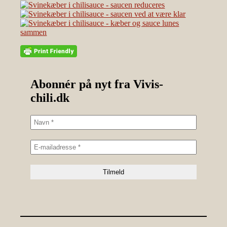
Abonnér på nyt fra Vivis-
chili.dk