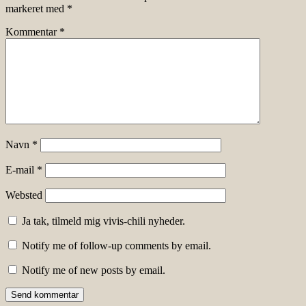
markeret med
*
Kommentar
*
Navn
*
E-mail
*
Websted
Ja tak, tilmeld mig vivis-chili nyheder.
Notify me of follow-up comments by email.
Notify me of new posts by email.