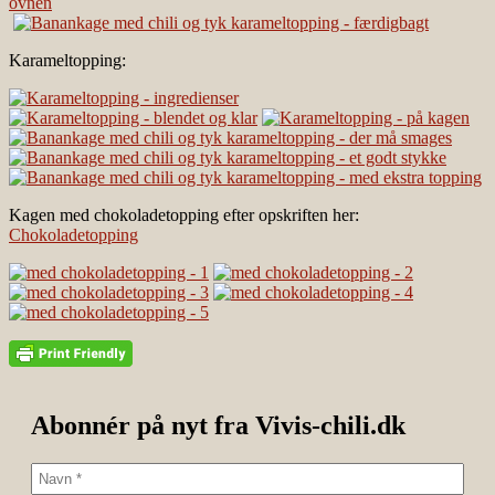
Karameltopping:
Kagen med chokoladetopping efter opskriften her:
Chokoladetopping
Abonnér på nyt fra Vivis-chili.dk