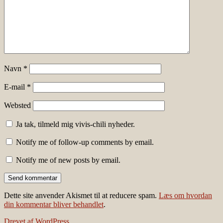
Navn
*
E-mail
*
Websted
Ja tak, tilmeld mig vivis-chili nyheder.
Notify me of follow-up comments by email.
Notify me of new posts by email.
Dette site anvender Akismet til at reducere spam.
Læs om hvordan
din kommentar bliver behandlet
.
Drevet af WordPress