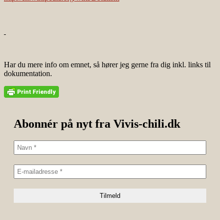
Har du mere info om emnet, så hører jeg gerne fra dig inkl. links til
dokumentation.
Abonnér på nyt fra Vivis-chili.dk