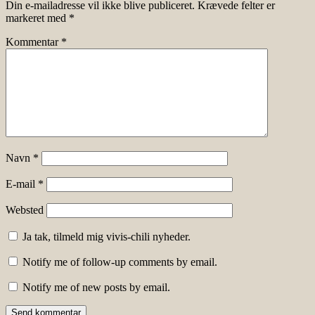
Din e-mailadresse vil ikke blive publiceret.
Krævede felter er
markeret med
*
Kommentar
*
Navn
*
E-mail
*
Websted
Ja tak, tilmeld mig vivis-chili nyheder.
Notify me of follow-up comments by email.
Notify me of new posts by email.