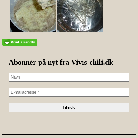
Abonnér på nyt fra Vivis-chili.dk