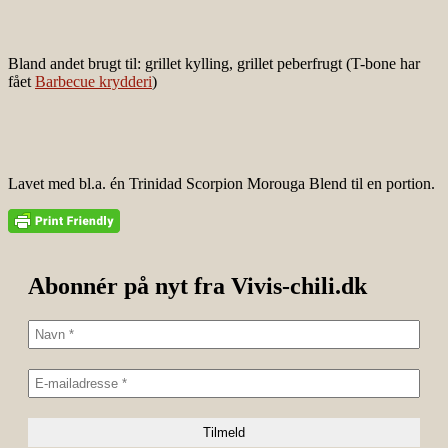
Bland andet brugt til: grillet kylling, grillet peberfrugt (T-bone har
fået
Barbecue krydderi
)
Lavet med bl.a. én Trinidad Scorpion Morouga Blend til en portion.
Abonnér på nyt fra Vivis-chili.dk