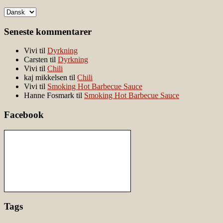
Seneste kommentarer
Vivi
til
Dyrkning
Carsten
til
Dyrkning
Vivi
til
Chili
kaj mikkelsen
til
Chili
Vivi
til
Smoking Hot Barbecue Sauce
Hanne Fosmark
til
Smoking Hot Barbecue Sauce
Facebook
Tags