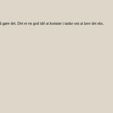
å gøre det. Det er en god idé at komme i tanke om at lave det eks.