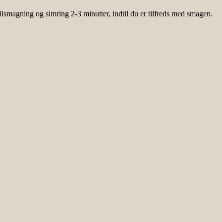
ilsmagning og simring 2-3 minutter, indtil du er tilfreds med smagen.